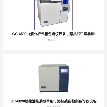
GC-6890白酒分析气相色谱仪设备，酯类和甲醇检测
GC-6890
GC-6890植物油脂肪酸甲酯，溶剂残留检测色谱仪设备