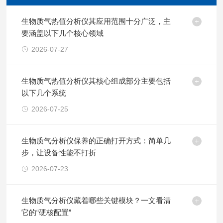
生物质气热值分析仪其应用范围十分广泛，主
要涵盖以下几个核心领域
2026-07-27
生物质气热值分析仪其核心组成部分主要包括
以下几个系统
2026-07-25
生物质气分析仪保养的正确打开方式：简单几
步，让设备性能不打折
2026-07-23
生物质气分析仪藏着哪些关键模块？一文看清
它的“硬核配置”