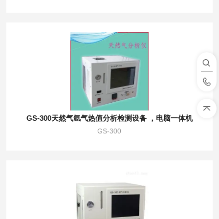
GS-300天然气氩气热值分析检测设备 ，电脑一体机
GS-300