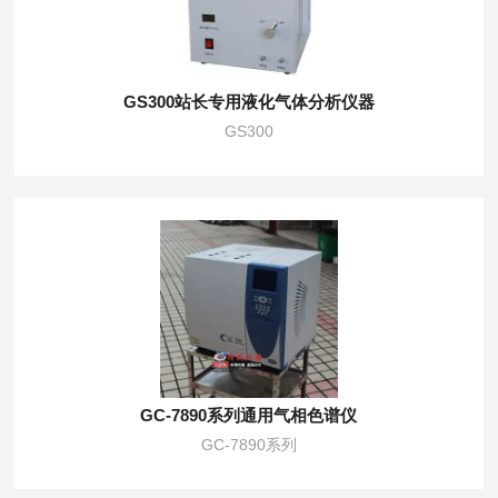
GS300站长专用液化气体分析仪器
GS300
GC-7890系列通用气相色谱仪
GC-7890系列