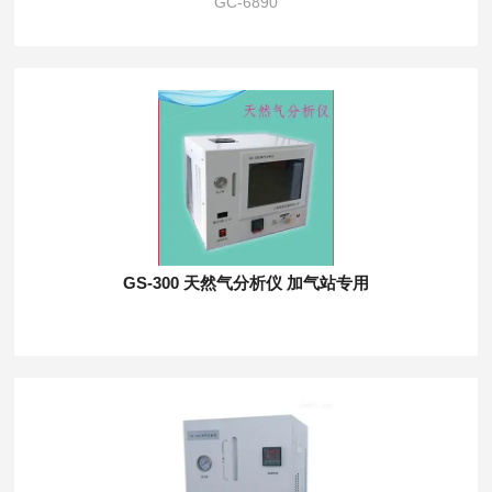
GC-6890
GS-300 天然气分析仪 加气站专用