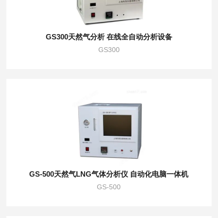
GS300天然气分析 在线全自动分析设备
GS300
GS-500天然气LNG气体分析仪 自动化电脑一体机
GS-500