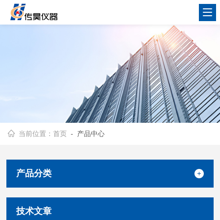
当前位置：
首页
- 产品中心
产品分类
技术文章