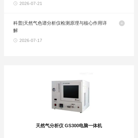
2026-07-21
科普|天然气色谱分析仪检测原理与核心作用详
解
2026-07-17
天然气分析仪 GS300电脑一体机