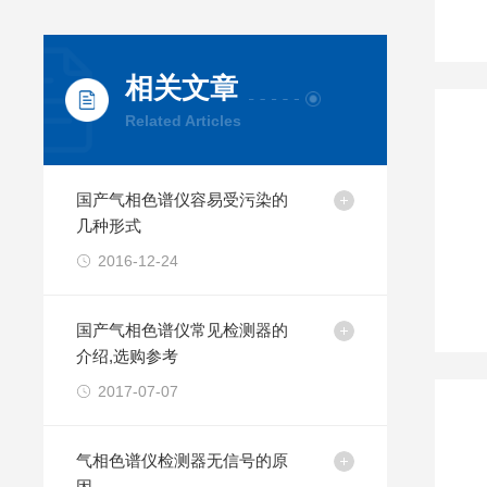
相关文章
Related Articles
国产气相色谱仪容易受污染的
几种形式
2016-12-24
国产气相色谱仪常见检测器的
介绍,选购参考
2017-07-07
气相色谱仪检测器无信号的原
因