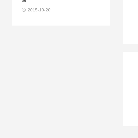
2015-10-20