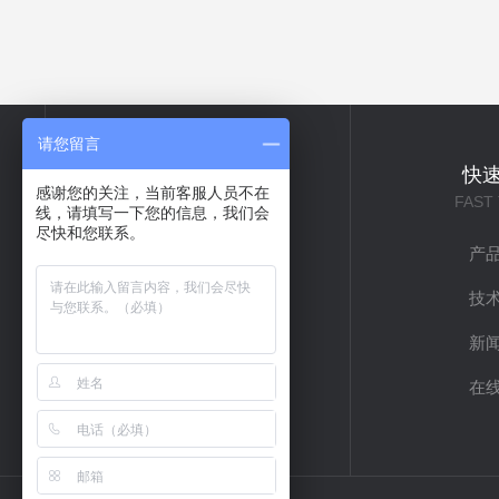
请您留言
关于我们
快
感谢您的关注，当前客服人员不在
ABOUT US
FAST
线，请填写一下您的信息，我们会
尽快和您联系。
公司简介
产
企业文化
技
联系我们
新
在