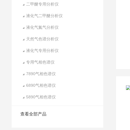
二甲醚专用分析仪
液化气二甲醚分析仪
液化气氮气分析仪
天然气色谱分析仪
液化气专用分析仪
专用气相色谱仪
7890气相色谱仪
6890气相色谱仪
5890气相色谱仪
查看全部产品