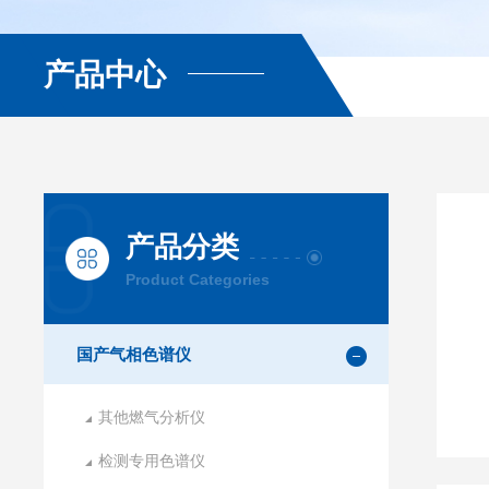
产品中心
产品分类
Product Categories
国产气相色谱仪
其他燃气分析仪
检测专用色谱仪