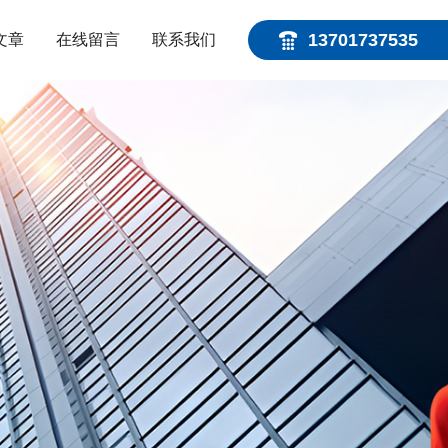
13701737535
文章
在线留言
联系我们