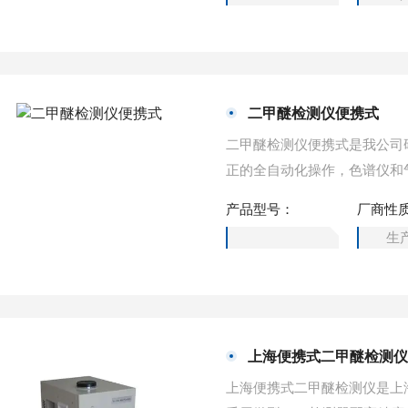
二甲醚检测仪便携式
二甲醚检测仪便携式是我公司
正的全自动化操作，色谱仪和
甲醚，甲缩醛等，天然气中气
产品型号：
厂商性
广大用户的需求。
生
上海便携式二甲醚检测
上海便携式二甲醚检测仪是上