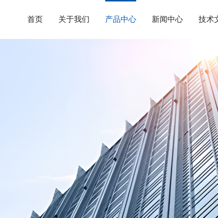
首页
关于我们
产品中心
新闻中心
技术