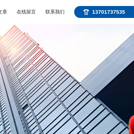
13701737535
文章
在线留言
联系我们