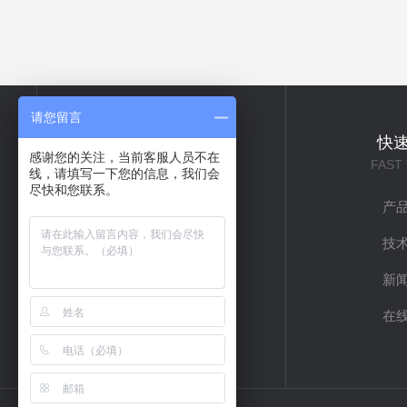
请您留言
关于我们
快
感谢您的关注，当前客服人员不在
ABOUT US
FAST
线，请填写一下您的信息，我们会
尽快和您联系。
公司简介
产
企业文化
技
联系我们
新
在