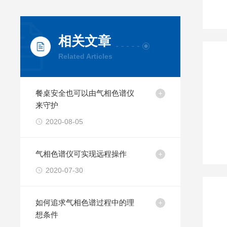
相关文章
Related Articles
餐桌安全也可以由气相色谱仪
来守护
2020-08-05
气相色谱仪可实现远程操作
2020-07-30
如何追求气相色谱过程中的理
想条件