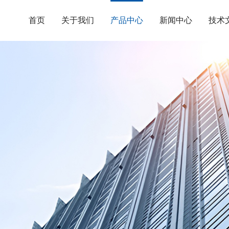
首页
关于我们
产品中心
新闻中心
技术