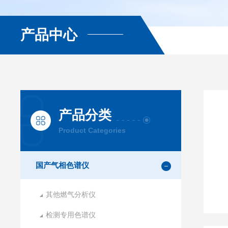
产品中心
产品分类
Product Categories
国产气相色谱仪
其他燃气分析仪
检测专用色谱仪