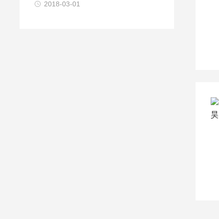
2018-03-01