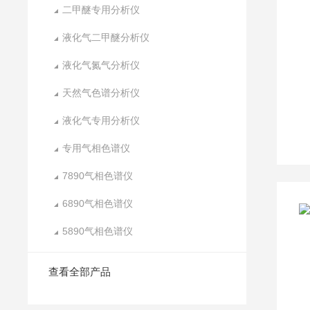
二甲醚专用分析仪
液化气二甲醚分析仪
液化气氮气分析仪
天然气色谱分析仪
液化气专用分析仪
专用气相色谱仪
7890气相色谱仪
6890气相色谱仪
5890气相色谱仪
查看全部产品