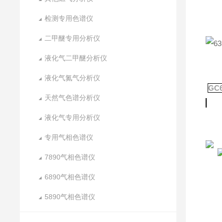
检测专用色谱仪
二甲醚专用分析仪
液化气二甲醚分析仪
液化气氮气分析仪
GC
天然气色谱分析仪
液化气专用分析仪
专用气相色谱仪
7890气相色谱仪
6890气相色谱仪
5890气相色谱仪