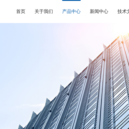
首页
关于我们
产品中心
新闻中心
技术