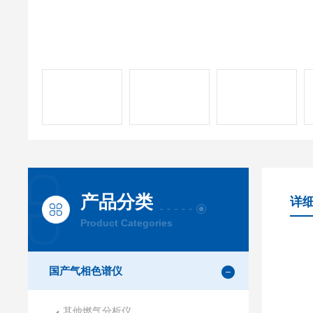
产品分类
详
Product Categories
国产气相色谱仪
其他燃气分析仪