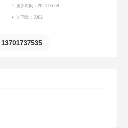
更新时间：2024-05-09
访问量：3382
13701737535