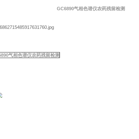
GC6890气相色谱仪农药残留检测
6890气相色谱仪农药残留检测