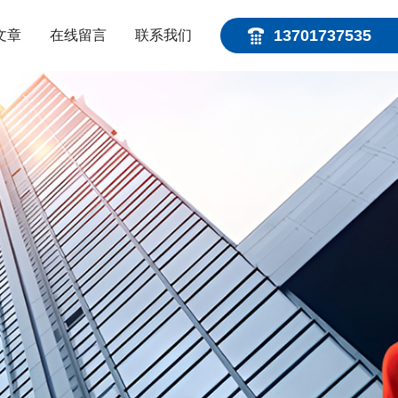
13701737535
文章
在线留言
联系我们