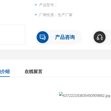
产品型号：
厂商性质：生产厂家
产品咨询
细介绍
在线留言