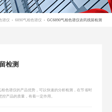
色谱仪
-
6890气相色谱仪
- GC6890气相色谱仪农药残留检测
残留检测
用气相色谱仪的产品优势，可以快速的分析检测，在节省时
把控产品的质量，有着一定作用。