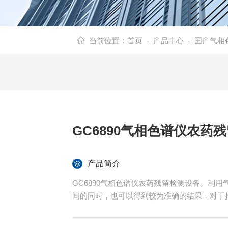
当前位置：
首页
-
产品中心
-
国产气相
GC6890气相色谱仪农药
产品简介
GC6890气相色谱仪农药残留检测设备。利
间的同时，也可以得到较为准确的结果，对于