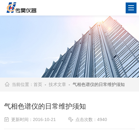
当前位置：
首页
-
技术文章
- 气相色谱仪的日常维护须知
气相色谱仪的日常维护须知
更新时间：2016-10-21
点击次数：4940