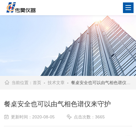
当前位置：
首页
-
技术文章
- 餐桌安全也可以由气相色谱仪来守护
餐桌安全也可以由气相色谱仪来守护
更新时间：2020-08-05
点击次数：3665