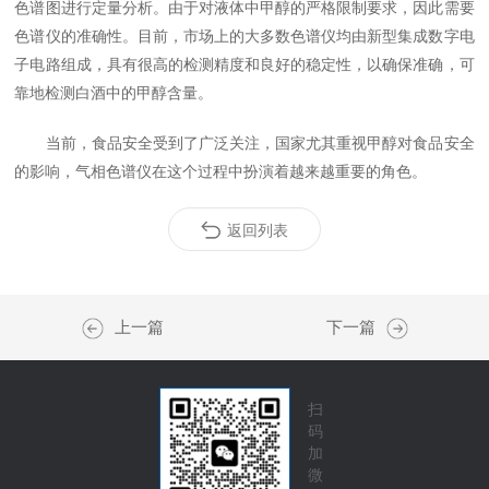
色谱图进行定量分析。由于对液体中甲醇的严格限制要求，因此需要
色谱仪的准确性。目前，市场上的大多数色谱仪均由新型集成数字电
子电路组成，具有很高的检测精度和良好的稳定性，以确保准确，可
靠地检测白酒中的甲醇含量。
当前，食品安全受到了广泛关注，国家尤其重视甲醇对食品安全
的影响，气相色谱仪在这个过程中扮演着越来越重要的角色。
返回列表
上一篇
下一篇
扫
码
加
微