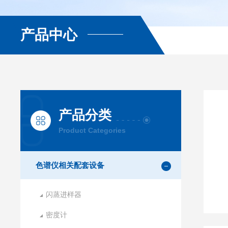
产品中心
产品分类
Product Categories
色谱仪相关配套设备
闪蒸进样器
密度计