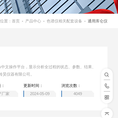
位置：
首页
-
产品中心
-
色谱仪相关配套设备
- 通用库仑仪
ndows中文操作平台，显示分析全过程的状态、参数、结果、
传昊仪器有限公司。
质：
更新时间：
浏览次数：
产厂家
2024-05-09
4049