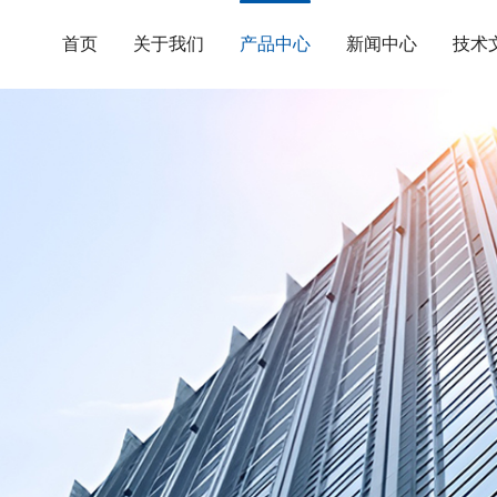
首页
关于我们
产品中心
新闻中心
技术