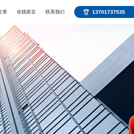
13701737535
文章
在线留言
联系我们