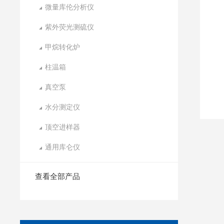
微量库伦分析仪
紫外荧光测硫仪
甲烷转化炉
柱温箱
真空泵
水分测定仪
顶空进样器
通用库仑仪
查看全部产品