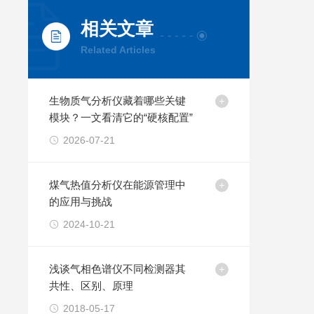
相关文章
Related Articles
生物质气分析仪藏着哪些关键
模块？一文看清它的“硬核配置”
2026-07-21
煤气热值分析仪在能源管理中
的应用与挑战
2024-10-21
浅谈气相色谱仪不同检测器其
共性、区别、原理
2018-05-17