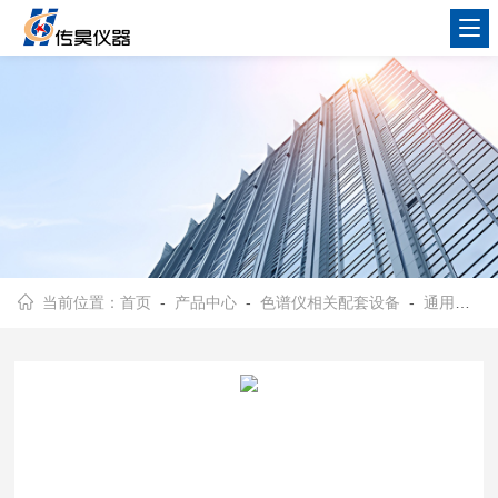
当前位置：
首页
-
产品中心
-
色谱仪相关配套设备
-
通用库仑仪