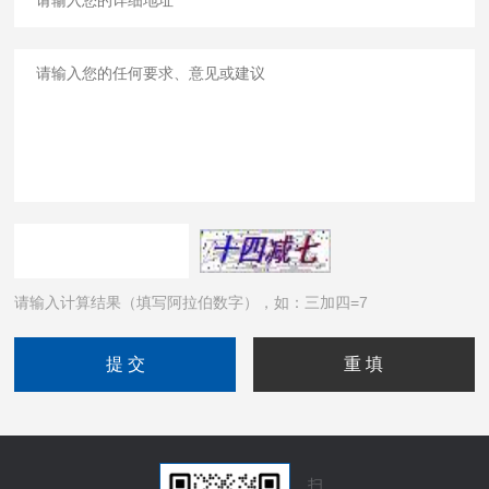
请输入计算结果（填写阿拉伯数字），如：三加四=7
扫