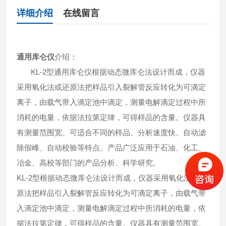
详细介绍
在线留言
通用库仑仪
介绍：
KL-2型通用库仑仪根据动态微库仑法设计而成，仪器
采用氧化法或还原法把样品引入裂解管反应转化为可滴定
离子，由载气带入滴定池中滴定，测量电解滴定过程中所
消耗的电量，依据法拉第定律，可得样品的含量。仪器具
有测量范围宽、可适合不同的样品、分析速度快、自动滤
除假峰、自动校验等特点。产品广泛应用于石油、化工、
冶金、高校等部门的产品分析、科学研究。
KL-2型根据动态微库仑法设计而成，仪器采用氧化法或还
原法把样品引入裂解管反应转化为可滴定离子，由载气带
入滴定池中滴定，测量电解滴定过程中所消耗的电量，依
据法拉第定律，可得样品的含量。仪器具有测量范围宽、