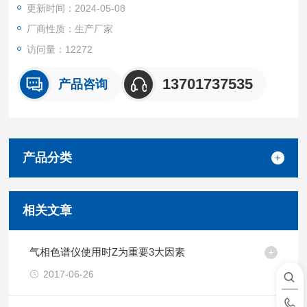
更新时间：2024-05-08
厂商性质：生产厂家
访问量：12272
13701737535
产品咨询
产品分类
相关文章
气相色谱仪使用时Z为重要3大因素
2017-06-26