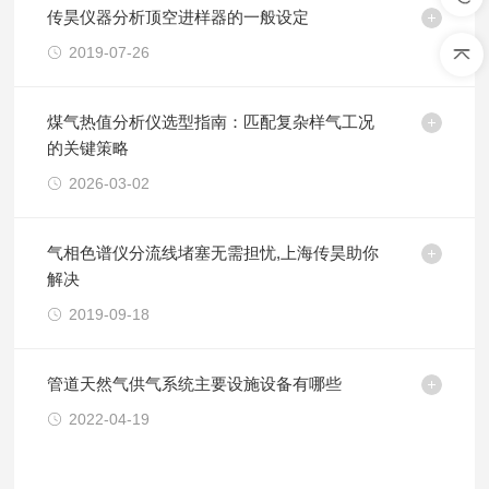
传昊仪器分析顶空进样器的一般设定
2019-07-26
煤气热值分析仪选型指南：匹配复杂样气工况
的关键策略
2026-03-02
气相色谱仪分流线堵塞无需担忧,上海传昊助你
解决
2019-09-18
管道天然气供气系统主要设施设备有哪些
2022-04-19