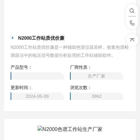
N2000工作站质优价廉
N2000工作站质优价廉是一种辅助色谱仪器采样、收集色谱检
测器当中的电压信号数据分析处理的工作站辅助软件。
产品型号：
厂商性质：
生产厂家
更新时间：
浏览次数：
2024-05-09
3962