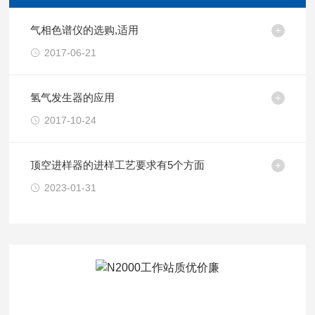
气相色谱仪的选购,适用
2017-06-21
氢气发生器的应用
2017-10-24
顶空进样器的进样工艺要求有5个方面
2023-01-31