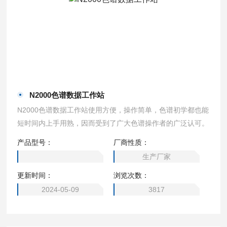
N2000色谱数据工作站
N2000色谱数据工作站使用方便，操作简单，色谱初学都也能
短时间内上手用熟，因而受到了广大色谱操作者的广泛认可。
产品型号：
厂商性质：
生产厂家
更新时间：
浏览次数：
2024-05-09
3817