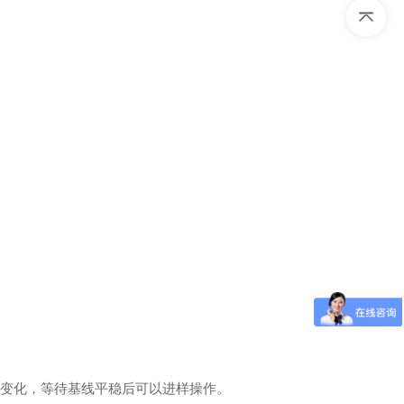
有变化，等待基线平稳后可以进样操作。