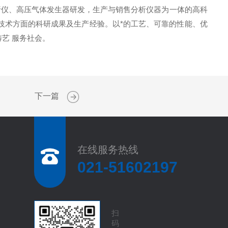
仪、高压气体发生器研发，生产与销售分析仪器为一体的高科
技术方面的科研成果及生产经验。以*的工艺、可靠的性能、优
艺 服务社会。
下一篇
在线服务热线
021-51602197
扫
码