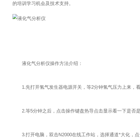
的培训学习机会及技术支持。
液化气分析仪操作方法介绍：
1.先打开氢气发生器电源开关，等2分钟氢气压力上来，看
2.等5分钟之后，点击操作键盘热导点击显示看一下是否是
3.打开电脑，双击N2000在线工作站，选择通道*大化