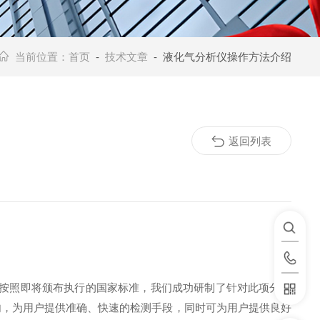
当前位置：
首页
-
技术文章
- 液化气分析仪操作方法介绍
返回列表
按照即将颁布执行的国家标准，我们成功研制了针对此项分析
内，为用户提供准确、快速的检测手段，同时可为用户提供良好