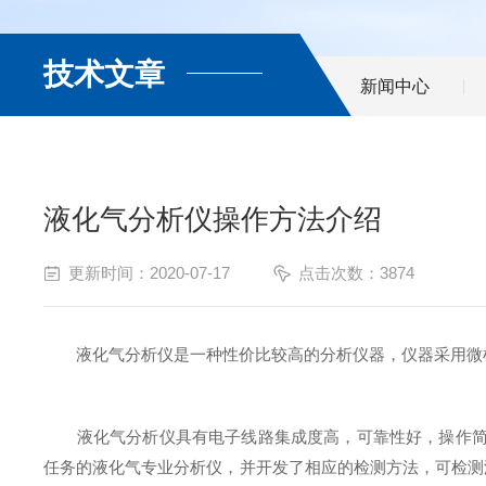
技术文章
新闻中心
液化气分析仪操作方法介绍
更新时间：2020-07-17
点击次数：3874
液化气分析仪是一种性价比较高的分析仪器，仪器采用微机
液化气分析仪具有电子线路集成度高，可靠性好，操作简单
任务的液化气专业分析仪，并开发了相应的检测方法，可检测