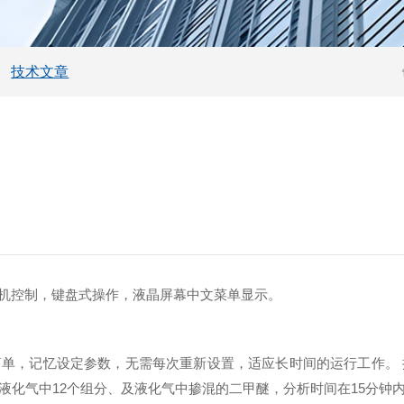
技术文章
控制，键盘式操作，液晶屏幕中文菜单显示。
，记忆设定参数，无需每次重新设置，适应长时间的运行工作。 
液化气中12个组分、及液化气中掺混的二甲醚，分析时间在15分钟