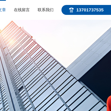
13701737535
文章
在线留言
联系我们