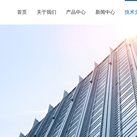
首页
关于我们
产品中心
新闻中心
技术