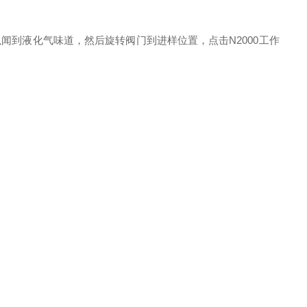
到液化气味道，然后旋转阀门到进样位置，点击N2000工作