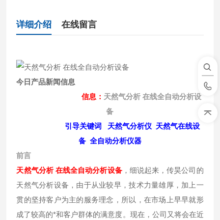
详细介绍
在线留言
今日产品新闻信息
信息：
天然气分析 在线全自动分析设
备
引导关键词 天然气分析仪 天然气在线设
备 全自动分析仪器
前言
天然气分析 在线全自动分析设备
，细说起来，传昊公司的
天然气分析设备，由于从业较早，技术力量雄厚，加上一
贯的坚持客户为主的服务理念，所以，在市场上早早就形
成了较高的*和客户群体的满意度。现在，公司又将会在近