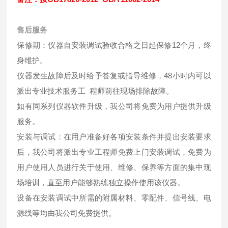
售后服务
保修期：仪器自安装调试验收合格之日起保修12个月，终
身维护。
仪器发生故障后及时给予答复或指导维修，48小时内可以
派出专业技术服务工 程师前往现场排除故障。
如有同系列仪器软件升级，我公司将免费为用户提供升级
服务。
安装与调试：在用户准备好各项安装条件并提出安装要求
后，我公司将派出专业工程师免费上门安装调试，免费为
用户使用人员进行关于使用、维修、保养等方面的集中现
场培训，直至用户能够熟练独立操作使用该仪器。
设备在安装调试中所需的附属材料、零配件、信号线、电
源线等均由我公司免费提供。