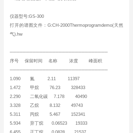
仪器型号:GS-300
打开的谱图文件：G:CH-2000Thermoprogramdemo(天然
气).hw
──────────────────────────────
序号 保留时间 名称 浓度 峰面积
──────────────────────────────
1.090 氮 2.11 11397
1.472 甲烷 76.23 328433
2.290 二氧化碳 7.178 40490
3.328 乙烷 8.132 49743
5.311 丙烷 5.467 152341
5.934 异丁烷 0.06523 19333
6.455 正丁烷 0.0828 21537