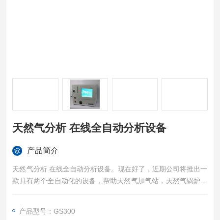
天然气分析 在线全自动分析设备
产品简介
天然气分析 在线全自动分析设备。现在好了，近期公司将推出一
款具有两个全自动化的设备，帮助天然气加气站，天然气锅炉使
用单位等使用天然气的单位来对天然气的质量进行把控。
产品型号：GS300