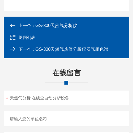
GS-300天然气分析仪
上一个：
返回列表
GS-300天然气热值分析仪器气相色谱
下一个：
在线留言