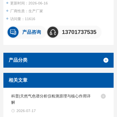
更新时间：2026-06-16
厂商性质：生产厂家
访问量：11616
13701737535
产品咨询
产品分类
相关文章
科普|天然气色谱分析仪检测原理与核心作用详
解
2026-07-17