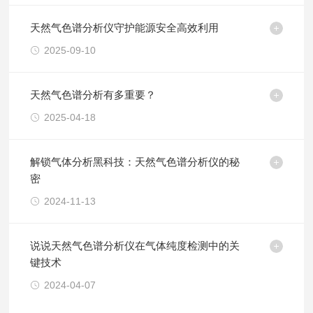
天然气色谱分析仪守护能源安全高效利用​
2025-09-10
天然气色谱分析有多重要？
2025-04-18
解锁气体分析黑科技：天然气色谱分析仪的秘
密
2024-11-13
说说天然气色谱分析仪在气体纯度检测中的关
键技术
2024-04-07