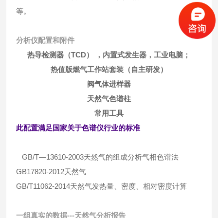
等。
分析仪配置和附件
热导检测器（TCD） ，内置式发生器，工业电脑；
热值版燃气工作站套装（自主研发）
阀气体进样器
天然气色谱柱
常用工具
此配置满足国家关于色谱仪行业的标准
GB/T—13610-2003天然气的组成分析气相色谱法
GB17820-2012天然气
GB/T11062-2014天然气发热量、密度、相对密度计算
一组真实的数据---天然气分析报告