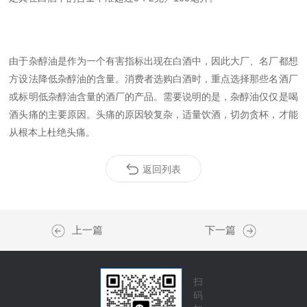
由于杂醇油是作为一个有害指标出现在白酒中，因此大厂、名厂都想
方设法降低杂醇油的含量。消费者选购白酒时，重点选择那些名酒厂
或标明低杂醇油含量的酒厂的产品。需要说明的是，杂醇油仅仅是喝
酒头痛的主要原因。头痛的原因较复杂，适量饮酒，切勿贪杯，才能
从根本上杜绝头痛。
返回列表
上一篇
下一篇
扫
码