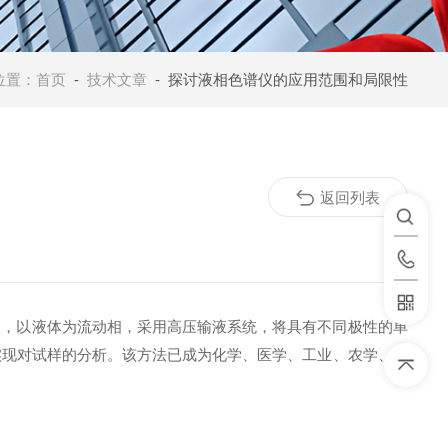
位置：
首页
-
技术文章
- 探讨液相色谱仪的应用范围和局限性
返回列表
分支，以液体为流动相，采用高压输液系统，将具有不同极性的单
实现对试样的分析。该方法已成为化学、医学、工业、农学、商