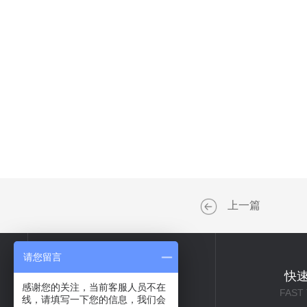
上一篇
请您留言
关于我们
快
感谢您的关注，当前客服人员不在
ABOUT US
FAST
线，请填写一下您的信息，我们会