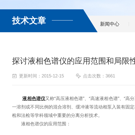
技术文章
新闻中心
探讨液相色谱仪的应用范围和局限
更新时间：2015-12-15
点击次数：3661
液相色谱仪
又称“高压液相色谱”、“高速液相色谱”、“
一溶剂或不同比例的混合溶剂、缓冲液等流动相泵入装有固定
检和法检等学科领域中重要的分离分析技术。
液相色谱仪的应用范围：