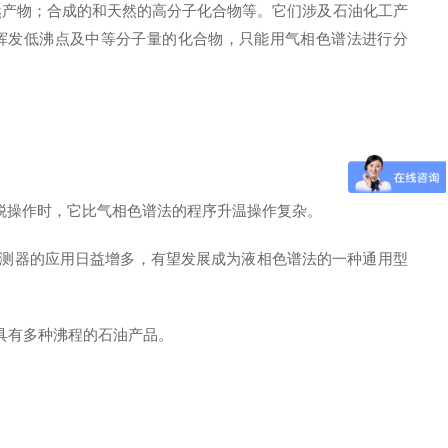
产物；合成的和天然的高分子化合物等。它们涉及石油化工产
易挥发低沸点及中等分子量的化合物，只能用气相色谱法进行分
脱操作时，它比气相色谱法的程序升温操作复杂。
测器的应用日益增多，有望发展成为液相色谱法的一种通用型
具有多种沸程的石油产品。
。