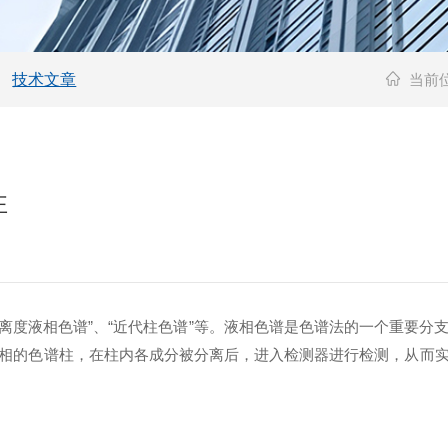
技术文章
当前
性
高分离度液相色谱”、“近代柱色谱”等。液相色谱是色谱法的一个重要
相的色谱柱，在柱内各成分被分离后，进入检测器进行检测，从而