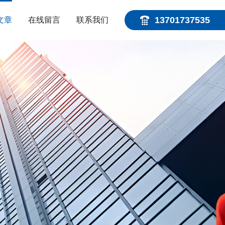
13701737535
文章
在线留言
联系我们