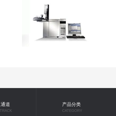
速通道
产品分类
 TRACK
CATEGORY