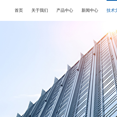
首页
关于我们
产品中心
新闻中心
技术