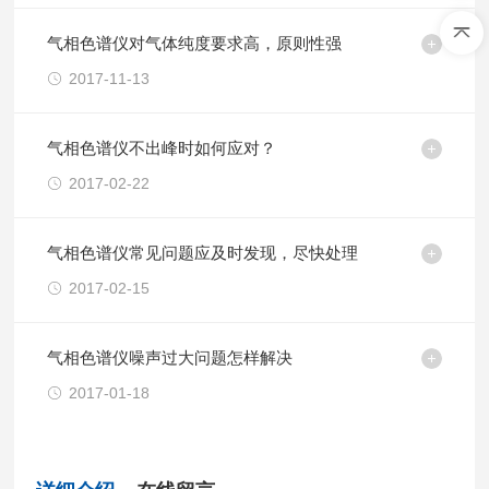
气相色谱仪对气体纯度要求高，原则性强
2017-11-13
气相色谱仪不出峰时如何应对？
2017-02-22
气相色谱仪常见问题应及时发现，尽快处理
2017-02-15
气相色谱仪噪声过大问题怎样解决
2017-01-18