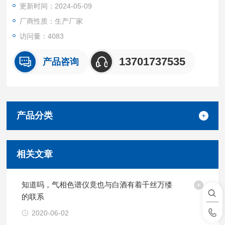
更新时间：2024-05-09
厂商性质：生产厂家
访问量：4083
13701737535
产品咨询
产品分类
相关文章
知道吗，气相色谱仪竟也与白酒有着千丝万缕
的联系
2020-06-02