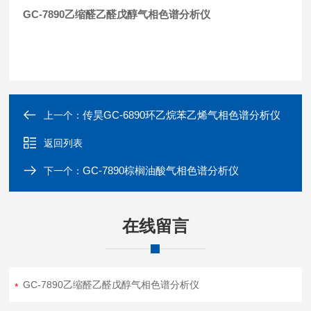
GC-7890乙缩醛乙醛戊醇气相色谱分析仪
传昊GC-6890环乙烷苯乙烯气相色谱分析仪
上一个：
返回列表
GC-7890棕榈油酸气相色谱分析仪
下一个：
在线留言