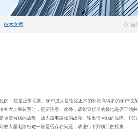
技术文章
当
免的，这是正常现象。噪声过大是指比正常的标准高得多的噪声或
接有大功率装置时，更要注意。此外，请检查仪器的接地是否正确并
否信号线的故障、放大器电路板的故障、输出信号线的故障、积分
放大器电路板这一段是否存在问题，请进行下列项目的检查：