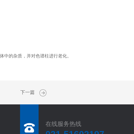
体中的杂质，并对色谱柱进行老化。
下一篇
在线服务热线