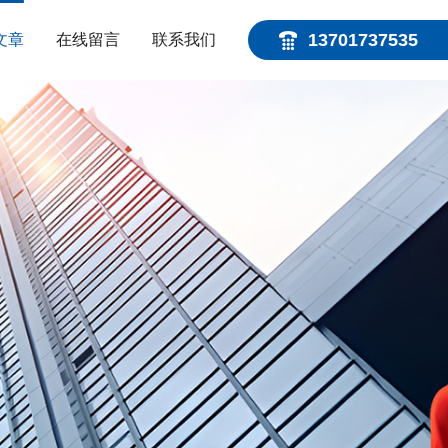
13701737535
文章
在线留言
联系我们