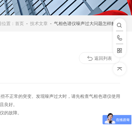
前位置：
首页
-
技术文章
- 气相色谱仪噪声过大问题怎样解决
返回列表
某些不正常的突变。发现噪声过大时，请先检查气相色谱仪使用
且良好。
仪的故障。