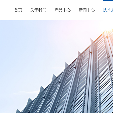
首页
关于我们
产品中心
新闻中心
技术