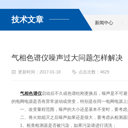
技术文章
新闻中心
气相色谱仪噪声过大问题怎样解决
更新时间：2017-01-18
点击次数：4629
气相色谱仪
启动后不久或色谱柱刚更换后，噪声是不可避
的电网电源是否有异常波动或突变，特别是在同一电网电源上
一、改变量程范围，噪声的大小还是基本不变时，要考虑是
二、将火焰熄灭之后噪声如果还是很大，要考虑从检测器到
1、检查检测器是否被污染，如果污染请进行清洗；