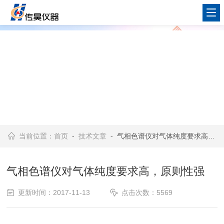
当前位置：
首页
-
技术文章
- 气相色谱仪对气体纯度要求高，原则性强
气相色谱仪对气体纯度要求高，原则性强
更新时间：2017-11-13
点击次数：5569