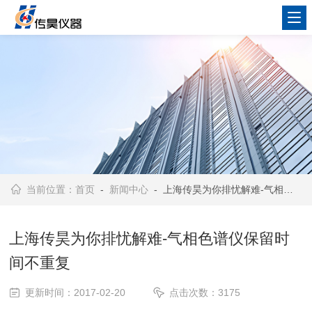
当前位置：
首页
-
新闻中心
- 上海传昊为你排忧解难-气相色谱仪保留时间不重复
上海传昊为你排忧解难-气相色谱仪保留时
间不重复
更新时间：2017-02-20
点击次数：3175