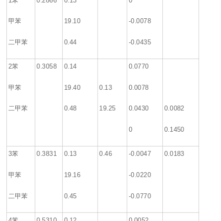
甲苯
19.10
-0.0078
二甲苯
0.44
-0.0435
2
苯
0.3058
0.14
0.0770
甲苯
19.40
0.13
0.0078
二甲苯
0.48
19.25
0.0430
0.0082
0
0.1450
3
苯
0.3831
0.13
0.46
-0.0047
0.0183
甲苯
19.16
-0.0220
二甲苯
0.45
-0.0770
4
苯
0.5310
0.12
0.0052