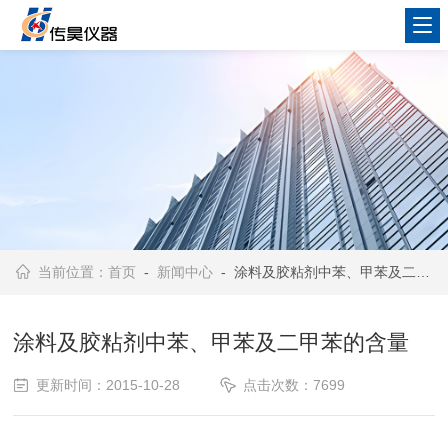
当前位置：
首页
-
新闻中心
- 涂料及胶粘剂中苯、甲苯及二甲苯的含量
涂料及胶粘剂中苯、甲苯及二甲苯的含量
更新时间：2015-10-28
点击次数：7699