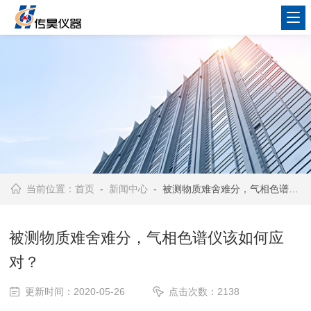
当前位置：
首页
-
新闻中心
- 被测物质难舍难分，气相色谱仪该如何应对？
被测物质难舍难分，气相色谱仪该如何应
对？
更新时间：2020-05-26
点击次数：2138