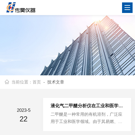
当前位置：
首页
- 技术文章
液化气二甲醚分析仪在工业和医学领域中发挥重要作用
2023-5
二甲醚是一种常用的有机溶剂，广泛应
22
用于工业和医学领域。由于其易燃、毒
性较大等特点，需要进行定量分析以确