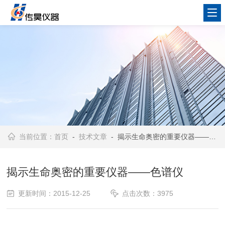
当前位置：
首页
-
技术文章
- 揭示生命奥密的重要仪器――色谱仪
揭示生命奥密的重要仪器――色谱仪
更新时间：2015-12-25
点击次数：3975