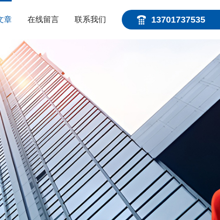
13701737535
文章
在线留言
联系我们