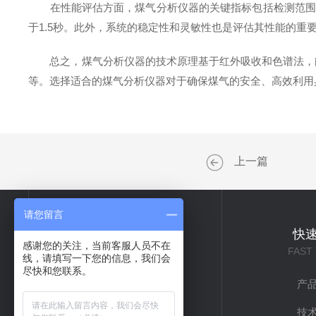
在性能评估方面，煤气分析仪器的关键指标包括检测范围、
于1.5秒。此外，系统的稳定性和灵敏性也是评估其性能的重
总之，煤气分析仪器的技术原理基于红外吸收和色谱法，能
等。选择适合的煤气分析仪器对于确保煤气的安全、高效利用
上一篇
请您留言
关于我们
快
感谢您的关注，当前客服人员不在
ABOUT US
FAST
线，请填写一下您的信息，我们会
尽快和您联系。
公司简介
产
企业文化
技