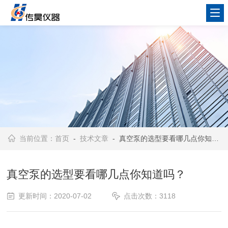
当前位置：
首页
-
技术文章
- 真空泵的选型要看哪几点你知道吗？
真空泵的选型要看哪几点你知道吗？
更新时间：2020-07-02
点击次数：3118