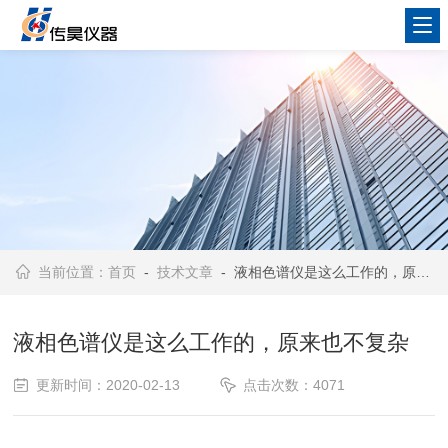
当前位置：
首页
-
技术文章
- 液相色谱仪是这么工作的，原来也不复杂
液相色谱仪是这么工作的，原来也不复杂
更新时间：2020-02-13
点击次数：4071