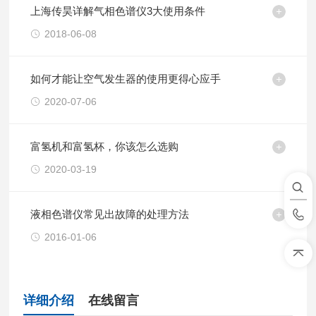
上海传昊详解气相色谱仪3大使用条件
2018-06-08
如何才能让空气发生器的使用更得心应手
2020-07-06
富氢机和富氢杯，你该怎么选购
2020-03-19
液相色谱仪常见出故障的处理方法
2016-01-06
详细介绍
在线留言