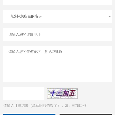
请输入计算结果（填写阿拉伯数字），如：三加四=7