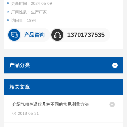
更新时间：2024-05-09
厂商性质：生产厂家
访问量：1994
13701737535
产品咨询
产品分类
相关文章
介绍气相色谱仪几种不同的常见测量方法
2018-05-31