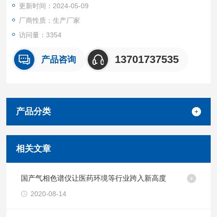
更新时间：2024-05-09
厂商性质：生产厂家
访问量：3354
13701737535
产品咨询
产品分类
相关文章
国产气相色谱仪让医药环境等行业跨入新高度
2020-08-14