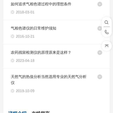
如何追求气相色谱过程中的理想条件
2018-03-01
气相色谱仪的日常维护须知
2016-10-21
农药残留检测仪的原理原来是这样？
2023-04-18
天然气的热值分析当然选用专业的天然气分析
仪
2019-10-09