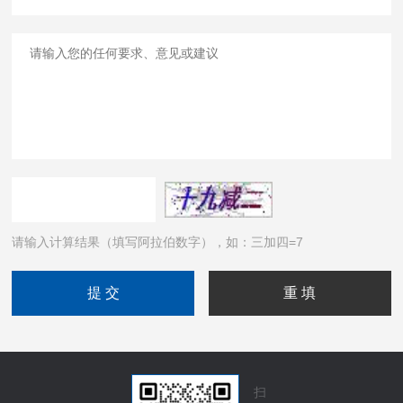
请输入计算结果（填写阿拉伯数字），如：三加四=7
扫