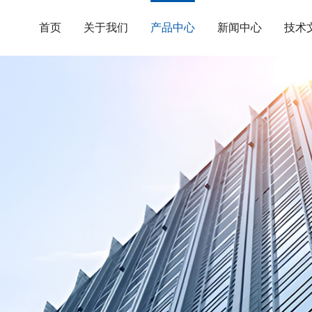
首页
关于我们
产品中心
新闻中心
技术