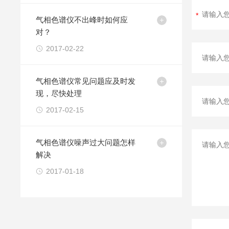
气相色谱仪不出峰时如何应
对？
2017-02-22
气相色谱仪常见问题应及时发
现，尽快处理
2017-02-15
气相色谱仪噪声过大问题怎样
解决
2017-01-18