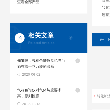
查看全部产品
转化
连接
相关文章
Related Articles
知道吗，气相色谱仪竟也与白
酒有着千丝万缕的联系
2020-06-02
气相色谱仪对气体纯度要求
高，原则性强
2017-11-13