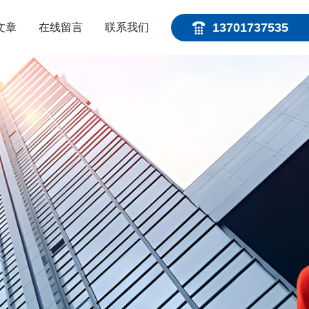
13701737535
文章
在线留言
联系我们