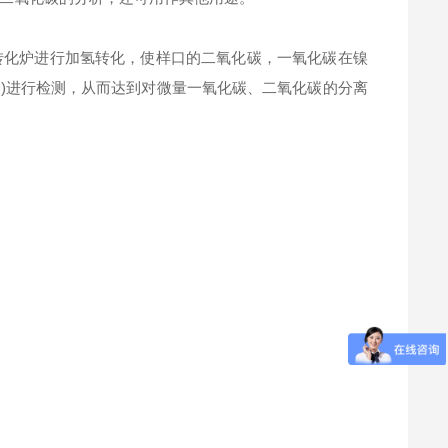
转化炉进行加氢转化，使样口的二氧化碳，一氧化碳在镍
D)进行检测，从而达到对微量一氧化碳、二氧化碳的分离