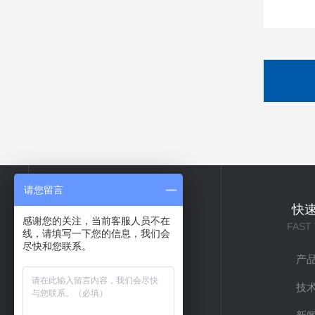
请您留言
关于我们
快
感谢您的关注，当前客服人员不在
ABOUT US
FAST
线，请填写一下您的信息，我们会
尽快和您联系。
公司简介
产
企业文化
技