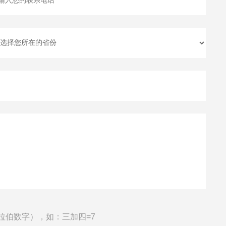
拉伯数字），如：三加四=7