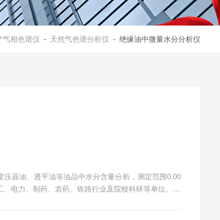
产气相色谱仪
-
天然气色谱分析仪
- 绝缘油中微量水分分析仪
压器油、透平油等油品中水分含量分析，测定范围0.00
、化工、电力、制药、农药、铁路行业及院校科研等单位。
、厂家、参数等