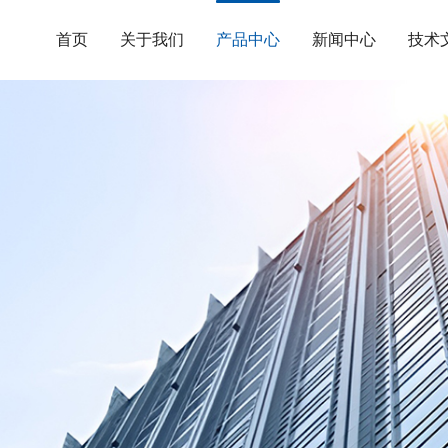
首页
关于我们
产品中心
新闻中心
技术