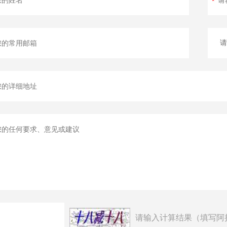
请输入计算结果（填写阿