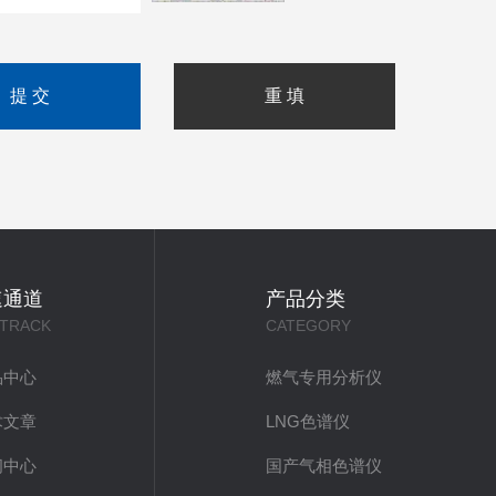
速通道
产品分类
 TRACK
CATEGORY
品中心
燃气专用分析仪
术文章
LNG色谱仪
闻中心
国产气相色谱仪