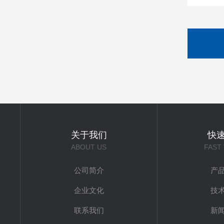
关于我们
快
ABOUT US
FAST
公司简介
产
企业文化
技
联系我们
新