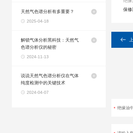
绝缘
保修
天然气色谱分析有多重要？
2025-04-18
解锁气体分析黑科技：天然气
色谱分析仪的秘密
2024-11-13
说说天然气色谱分析仪在气体
纯度检测中的关键技术
2024-04-07