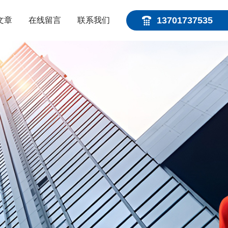
13701737535
文章
在线留言
联系我们