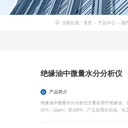
当前位置：
首页
-
产品中心
-
国
绝缘油中微量水分分析仪
产品简介
绝缘油中微量水分分析仪主要应用于绝缘油、变
01%（1ppm）至100%，广泛应用在石油
本文主要是介绍绝缘油中微量水分测定仪价格