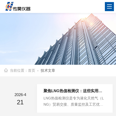
当前位置：
首页
- 技术文章
聚焦LNG热值检测仪：这些实用特点，让精准检测不再是难题
2026-4
LNG热值检测仪是专为液化天然气（L
21
NG）贸易交接、质量监控及工艺优化
设计的高精度分析仪器。其核心功能是