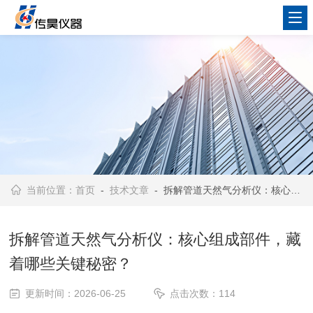
当前位置：
首页
-
技术文章
- 拆解管道天然气分析仪：核心组成部件，藏着哪些关键秘密？
拆解管道天然气分析仪：核心组成部件，藏
着哪些关键秘密？
更新时间：2026-06-25
点击次数：114