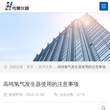
当前位置：
首页
-
技术文章
- 高纯氢气发生器使用的注意事项
高纯氢气发生器使用的注意事项
更新时间：2015-11-30
点击次数：3774