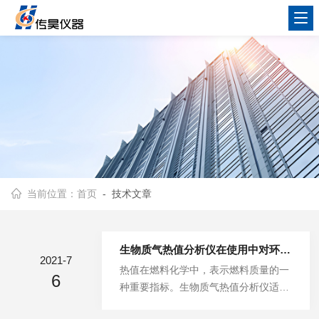
当前位置：
首页
- 技术文章
生物质气热值分析仪在使用中对环境有什么要求？
2021-7
热值在燃料化学中，表示燃料质量的一
6
种重要指标。生物质气热值分析仪适用
于测定煤的发热量，并且可以直接给出