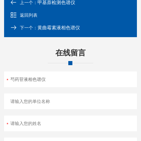
甲基萘检测色谱仪
上一个：
返回列表
黄曲霉素液相色谱仪
下一个：
在线留言