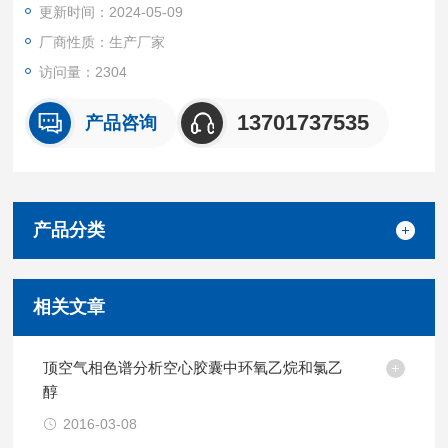
更新时间：2024-05-09
厂商性质：生产厂家
访问量：2304
13701737535
产品咨询
产品分类
相关文章
顶空气相色谱分析空心胶囊中环氧乙烷和氯乙
醇
2016-03-08