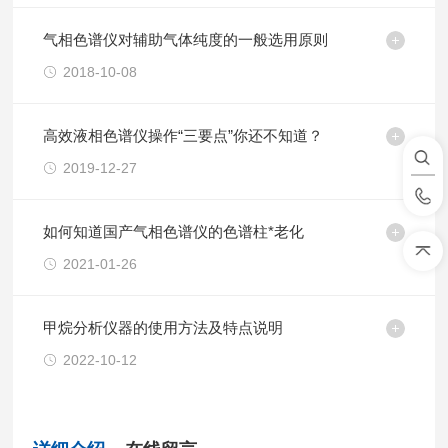
气相色谱仪对辅助气体纯度的一般选用原则
2018-10-08
高效液相色谱仪操作“三要点”你还不知道？
2019-12-27
如何知道国产气相色谱仪的色谱柱*老化
2021-01-26
甲烷分析仪器的使用方法及特点说明
2022-10-12