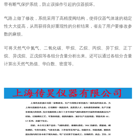
带有断气保护系统，防止误操作引起的仪器损坏。
气路上做了修改，系统采用了高精度阀结构，使得仪器气体速的稳定
性大大提高，从而获得良好重现性的分析结果，省去了用户要修改参
数的麻烦。
可将天然气中氮气、二氧化碳、甲烷、乙烷、丙烷、异丁烷、正丁
烷、异戊烷、正戊烷等各组分含量分析出来。还可以通过各组分含量
计算出天然气热值、华白数、密度等。