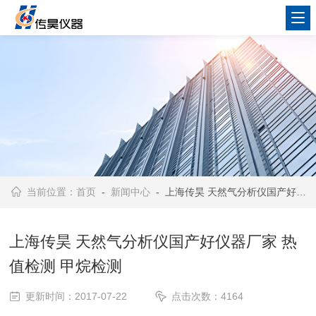
当前位置：
首页
-
新闻中心
- 上海传昊 天然气分析仪国产好仪器厂家 热值检测 甲烷检测
上海传昊 天然气分析仪国产好仪器厂家 热
值检测 甲烷检测
更新时间：2017-07-22
点击次数：4164