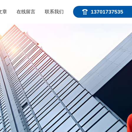
13701737535
文章
在线留言
联系我们