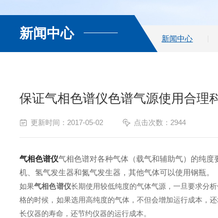
新闻中心
新闻中心
保证气相色谱仪色谱气源使用合理
更新时间：2017-05-02
点击次数：2944
气相色谱仪
气相色谱对各种气体（载气和辅助气）的纯度要
机、氢气发生器和氮气发生器，其他气体可以使用钢瓶。
如果
气相色谱仪
长期使用较低纯度的气体气源，一旦要求分析
格的时候，如果选用高纯度的气体，不但会增加运行成本，还
长仪器的寿命，还节约仪器的运行成本。