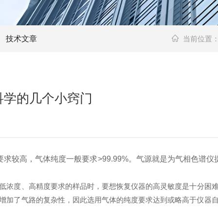
技术文章
当前位置
科学的几个小窍门
求较高，气体纯度一般要求>99.99%。气源就是为气相色谱
低浓度、高精度要求的样品时，要想恢复仪器的高灵敏度是十分困
增加了气路的复杂性，因此选用气体的纯度要求达到或略高于仪器