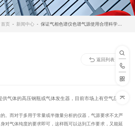
：
首页
-
新闻中心
- 保证气相色谱仪色谱气源使用合理科学的几个小窍门
返回列表
仪提供气体的高压钢瓶或气体发生器，目前市场上有空气压缩
难的。而对于多用于常量或半微量分析的仪器，气源要求不太严
自身对气体纯度的要求即可，这样既可以达到工作要求，又能延