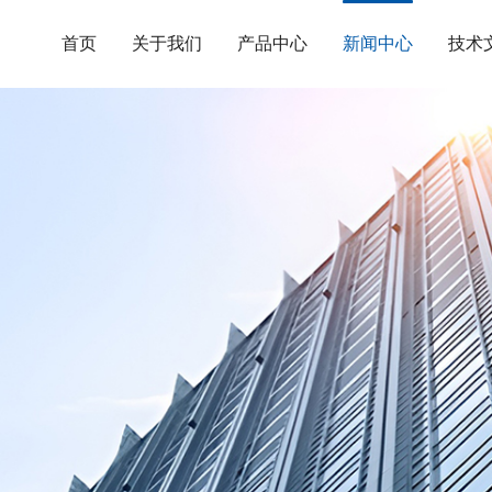
首页
关于我们
产品中心
新闻中心
技术