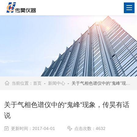
当前位置：
首页
-
新闻中心
- 关于气相色谱仪中的“鬼峰”现象，传昊有话说
关于气相色谱仪中的“鬼峰”现象，传昊有话
说
更新时间：2017-04-01
点击次数：4632