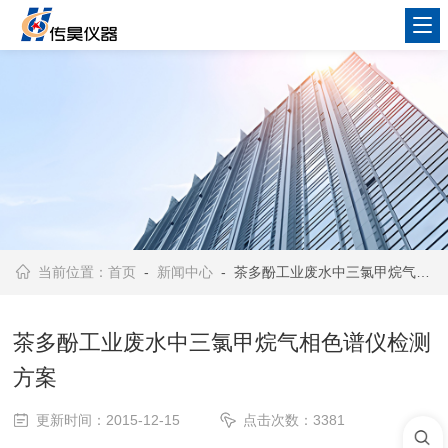
当前位置：
首页
-
新闻中心
- 茶多酚工业废水中三氯甲烷气相色谱仪检测方案
茶多酚工业废水中三氯甲烷气相色谱仪检测
方案
更新时间：2015-12-15
点击次数：3381