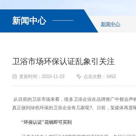
新闻中心
新闻中心
卫浴市场环保认证乱象引关注
更新时间：2015-11-23
点击次数：3452
从目前的卫浴市场来看，很多卫浴企业在品牌推广中都会声
真正做到绿色环保的卫浴企业有几家呢?。日前，某媒体再度
“环保认证”花钱即可买到