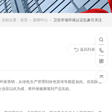
当前位置：
首页
-
新闻中心
- 卫浴市场环保认证乱象引关注
返回列表
环保营销，从绿色生产管理到绿色宣传等都是如此。但实际上
企业应以此为戒，将环保健康落到产品实处。