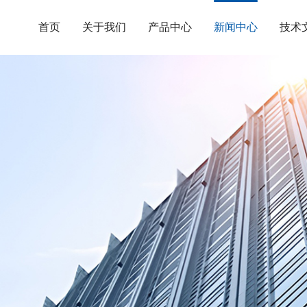
首页
关于我们
产品中心
新闻中心
技术