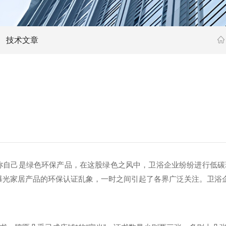
技术文章
称自己是绿色环保产品，在这股绿色之风中，卫浴企业纷纷进行低碳
曝光家居产品的环保认证乱象，一时之间引起了各界广泛关注。卫浴