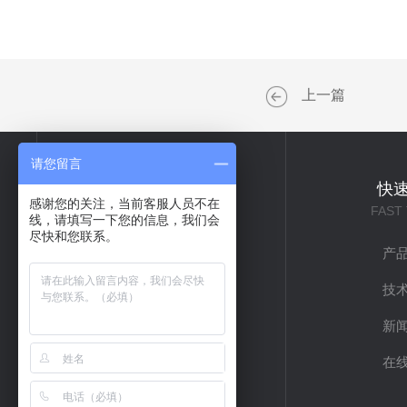
上一篇
请您留言
关于我们
快
感谢您的关注，当前客服人员不在
ABOUT US
FAST
线，请填写一下您的信息，我们会
尽快和您联系。
公司简介
产
企业文化
技
联系我们
新
在