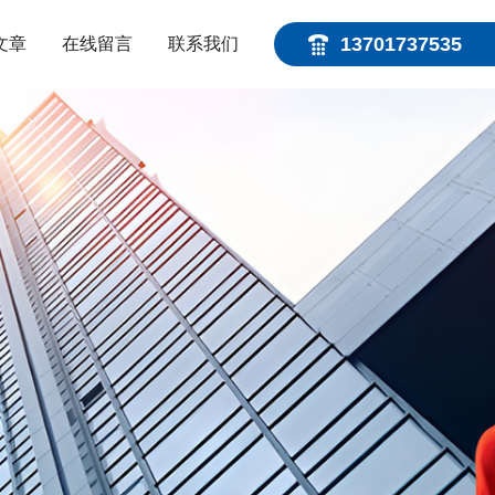
13701737535
文章
在线留言
联系我们