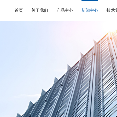
首页
关于我们
产品中心
新闻中心
技术