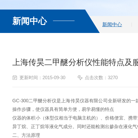
新闻中心
新闻中心
上海传昊二甲醚分析仪性能特点及
更新时间：2015-09-30
点击次数：3270
GC-300二甲醚分析仪是上海传昊仪器有限公司全新研发的
操作步骤，使仪器具有简单方便，易学易懂的特点
仪器的体积小（体型仅相当于电脑主机的）、价格便宜、携带
异丁烷、正丁烷等液化气成分。同时还能检测出掺杂在液化气
二、方法原理