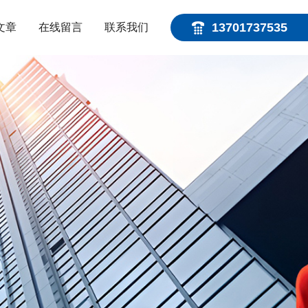
13701737535
文章
在线留言
联系我们