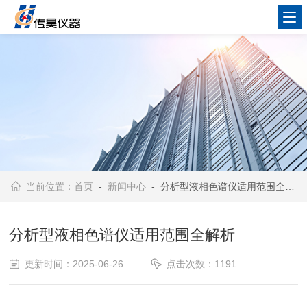
当前位置：
首页
-
新闻中心
- 分析型液相色谱仪适用范围全解析
分析型液相色谱仪适用范围全解析
更新时间：2025-06-26
点击次数：1191