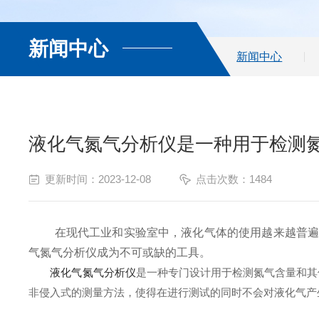
新闻中心
新闻中心
液化气氮气分析仪是一种用于检测
更新时间：2023-12-08
点击次数：1484
在现代工业和实验室中，液化气体的使用越来越普遍。
气氮气分析仪成为不可或缺的工具。
液化气氮气分析仪
是一种专门设计用于检测氮气含量和其
非侵入式的测量方法，使得在进行测试的同时不会对液化气产