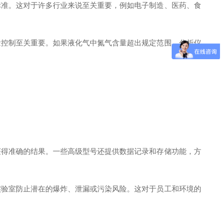
准。这对于许多行业来说至关重要，例如电子制造、医药、食
控制至关重要。如果液化气中氮气含量超出规定范围，分析仪
得准确的结果。一些高级型号还提供数据记录和存储功能，方
验室防止潜在的爆炸、泄漏或污染风险。这对于员工和环境的