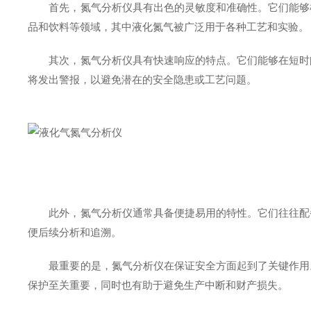
首先，氮气分析仪具有出色的灵敏度和准确性。它们能够检
品和饮料等领域，其中液化氮气被广泛用于各种工艺和实验。
其次，氮气分析仪具有快速响应的特点。它们能够在短时间
将发出警报，以避免潜在的安全隐患或工艺问题。
此外，氮气分析仪通常具备便捷易用的特性。它们往往配备
便后续分析和追溯。
最重要的是，氮气分析仪在保证安全方面起到了关键作用。
保护至关重要，同时也有助于避免生产中断和财产损失。