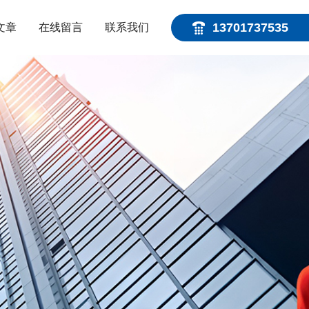
13701737535
文章
在线留言
联系我们