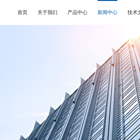
首页
关于我们
产品中心
新闻中心
技术