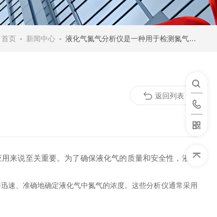
：
首页
-
新闻中心
- 液化气氮气分析仪是一种用于检测氮气含量和其他关键参数的设备
返回列表
用来说至关重要。为了确保液化气的质量和安全性，液化
够迅速、准确地确定液化气中氮气的浓度。这些分析仪通常采用