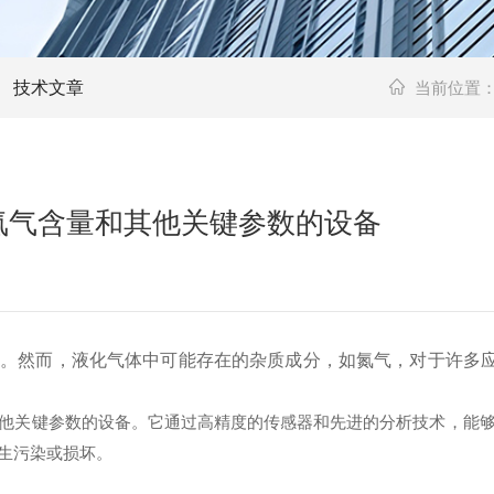
技术文章
当前位置
氮气含量和其他关键参数的设备
然而，液化气体中可能存在的杂质成分，如氮气，对于许多应
他关键参数的设备。它通过高精度的传感器和先进的分析技术，能
生污染或损坏。