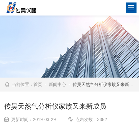
当前位置：
首页
-
新闻中心
- 传昊天然气分析仪家族又来新成员
传昊天然气分析仪家族又来新成员
更新时间：2019-03-29
点击次数：3352