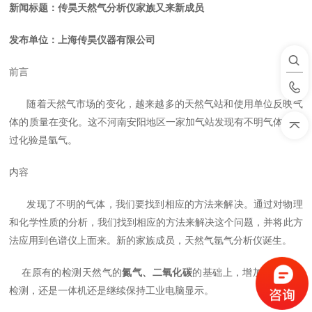
新闻标题：传昊天然气分析仪家族又来新成员
发布单位：上海传昊仪器有限公司
前言
随着天然气市场的变化，越来越多的天然气站和使用单位反映气
体的质量在变化。这不河南安阳地区一家加气站发现有不明气体，经
过化验是氩气。
内容
发现了不明的气体，我们要找到相应的方法来解决。通过对物理
和化学性质的分析，我们找到相应的方法来解决这个问题，并将此方
法应用到色谱仪上面来。新的家族成员，天然气氩气分析仪诞生。
在原有的检测天然气的
氮气、二氧化碳
的基础上，增加了
氩气
的
检测，还是一体机还是继续保持工业电脑显示。