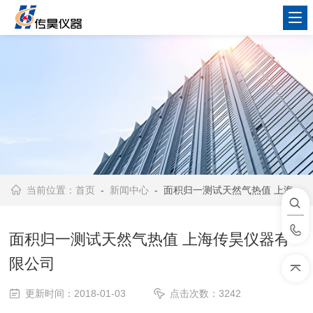
当前位置：
首页
-
新闻中心
- 面积归一测试天然气热值 上海传昊仪器有限公司
面积归一测试天然气热值 上海传昊仪器有
限公司
更新时间：2018-01-03
点击次数：3242