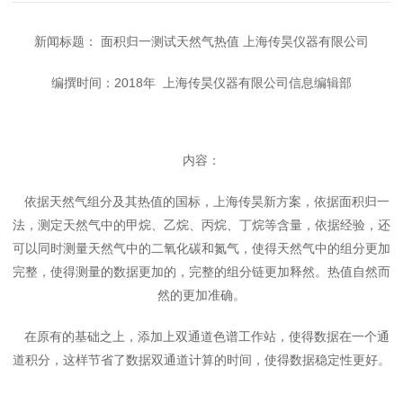
新闻标题： 面积归一测试天然气热值 上海传昊仪器有限公司
编撰时间：2018年 上海传昊仪器有限公司信息编辑部
内容：
依据天然气组分及其热值的国标，上海传昊新方案，依据面积归一
法，测定天然气中的甲烷、乙烷、丙烷、丁烷等含量，依据经验，还
可以同时测量天然气中的二氧化碳和氮气，使得天然气中的组分更加
完整，使得测量的数据更加的，完整的组分链更加释然。热值自然而
然的更加准确。
在原有的基础之上，添加上双通道色谱工作站，使得数据在一个通
道积分，这样节省了数据双通道计算的时间，使得数据稳定性更好。