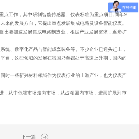
重点工作，其中研制智能传感器、仪表标准为重点项目;同年9
表行业未来的发展方向，它提出重点发展集成电路及设备智能仪表。
》提出要加速发展集成电路制造业，根据产业发展需求，逐步扩
理系统、数字化产品与智能成套装备等。不少企业已迎头赶上，
的平台，这些领域的发展在我国乃至都处于高速上升期，国内的
。同时一些新兴材料领域作为仪表行业的上游产业，也为仪表产
进，从中低端市场走向市场，从占领国内市场，进而扩展到市
下一篇