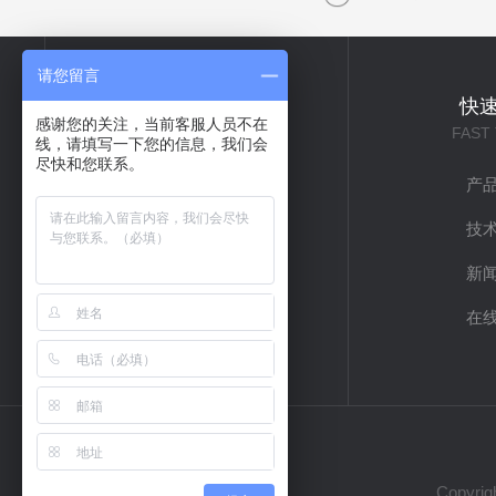
请您留言
关于我们
快
感谢您的关注，当前客服人员不在
ABOUT US
FAST
线，请填写一下您的信息，我们会
尽快和您联系。
公司简介
产
企业文化
技
联系我们
新
在
Copyr