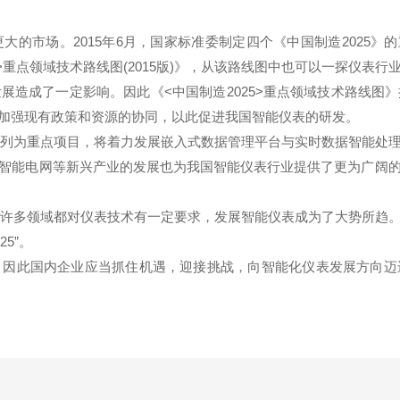
市场。2015年6月，国家标准委制定四个《中国制造2025》的
>重点领域技术路线图(2015版)》，从该路线图中也可以一探仪
展造成了一定影响。因此《<中国制造2025>重点领域技术路线图
加强现有政策和资源的协同，以此促进我国智能仪表的研发。
列为重点项目，将着力发展嵌入式数据管理平台与实时数据智能处
智能电网等新兴产业的发展也为我国智能仪表行业提供了更为广阔
许多领域都对仪表技术有一定要求，发展智能仪表成为了大势所趋
5”。
此国内企业应当抓住机遇，迎接挑战，向智能化仪表发展方向迈