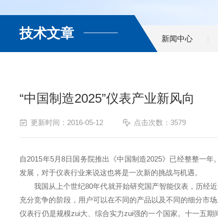
技术文章
新闻中心
“中国制造2025”仪表产业新风向
更新时间：2016-05-12
点击次数：3579
自2015年5月8日国务院推出《中国制造2025》已经整
发展，对于仪表行业来说这也将是一次新的挑战与机遇。
我国从上个世纪80年代就开始研究国产智能仪表，历经近3
充分竞争的阶段，用户可以在不同的产品以及不同的细分市场
仪表行仍是规模zui大、综合实力zui强的一个国家。十一五期