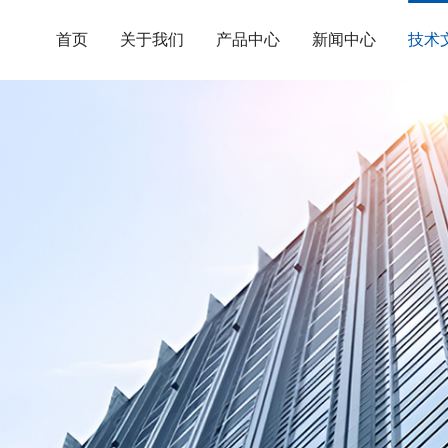
首页
关于我们
产品中心
新闻中心
技术