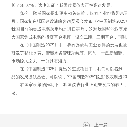
长了28.07%，这也印证了我国仪器仪表正在高速发展。
如今，随着国家提出更多相关政策，仪表产业也将迎来更大的
月，国家制造强国建设战略咨询委员会发布《<中国制造2025
我国目前的集成电路采用均是进口芯片，这对我国智能仪表发
大国家集成电路的投资基金规模，设立二期、三期基金，同时
在《中国制造2025》中，操作系统与工业软件的发展也被
研发了智能水表、智能水务管理系统等。同时，一些新能源、
市场惊人之大，十分具有潜力。
在《中国制造2025》提出的重点项目中，我们可以看到，
品的发展提供基础。可以说，“中国制造2025”也是“仪表制造202
在国家政策的推动下，我国仪表行业正迎来发展的春天，因
场。
上一篇