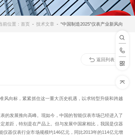
当前位置：
首页
-
技术文章
- “中国制造2025”仪表产业新风向
返回列表
图瞄准风向标，紧紧抓住这一重大历史机遇，以求转型升级和跨越
仪表的发展推向高峰。现如今，中国的智能仪表市场已经进入了
一定差距，特别是在产品上。但与发展中国家相比，我国是仪器
仪器仪表行业市场规模约146亿元，同比2013年的114亿元增