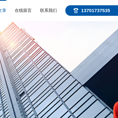
13701737535
文章
在线留言
联系我们