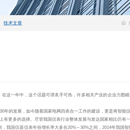
技术文章
整一年。在这一年中，这个话题可谓炙手可热，许多相关产业的企业力
0年的发展，如今随着国家电网四表合一工作的建设，更是将智能
上有更多的选择。尽管我国仪表行业整体发展与发达国家相比仍有
间，我国仪器仪表年份增长率大多在20%～30%之间，2014年我国智能