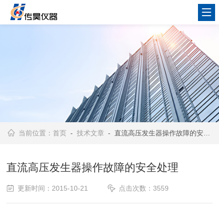
当前位置：
首页
-
技术文章
- 直流高压发生器操作故障的安全处理
直流高压发生器操作故障的安全处理
更新时间：2015-10-21
点击次数：3559