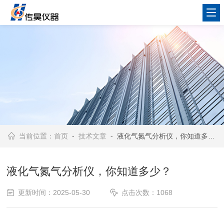
当前位置：
首页
-
技术文章
- 液化气氮气分析仪，你知道多少？
液化气氮气分析仪，你知道多少？
更新时间：2025-05-30
点击次数：1068