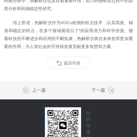
药物分析中，热解析仪也发挥着重要作用，助力药物研发过程中的杂
质分析和药物稳定性研究。
综上所述，热解析仪作为VOCs检测的前沿技术，以其高效、精
准和稳定的特点，在多个领域展现出了*的应用潜力和科学价值。随
着科技的不断进步和应用的不断拓展，热解析仪将在未来发挥更加重
要的作用，为人类社会的可持续发展贡献更多智慧和力量。
返回列表
上一篇
下一篇
扫
码
加
微