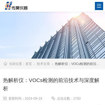
当前位置：
首页
-
技术文章
- 热解析仪：VOCs检测的前沿技术与深度解析
热解析仪：VOCs检测的前沿技术与深度解
析
更新时间：2024-09-19
点击次数：2782