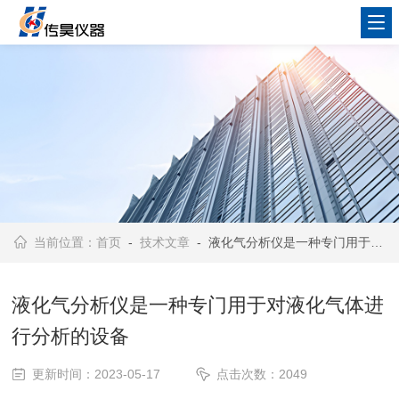
当前位置：
首页
-
技术文章
- 液化气分析仪是一种专门用于对液化气体进行分析的设备
液化气分析仪是一种专门用于对液化气体进
行分析的设备
更新时间：2023-05-17
点击次数：2049