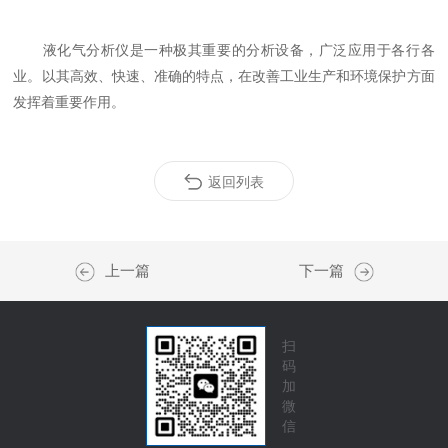
液化气分析仪是一种极其重要的分析设备，广泛应用于各行各
业。以其高效、快速、准确的特点，在改善工业生产和环境保护方面
发挥着重要作用。
返回列表
上一篇
下一篇
扫
码
加
微
信