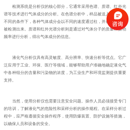
检测系统是分析仪的核心部分，它通常采用色谱、质谱、红外光
谱等技术进行气体成分的分析。在色谱分析中，样品被送入柱内，在
不同的条件下，各种气体成分会以不同的速度通过柱，并在检测器中
被检测出来。质谱和红外光谱分析则是通过对气体分子的质量和振动
频率进行分析，得出气体成分的信息。
液化气分析仪具有高灵敏度、高分辨率、快速分析等优点。它广
泛应用于工业、环保、医疗等领域，能够帮助用户准确地确定液化气
中各种组分的含量和污染物的浓度，为工业生产和环境监测提供重要
支持。
当然，使用分析仪也需要注意安全问题。操作人员必须接受专门
的培训，了解液化气的危险性和采样分析的操作规程。在采样分析过
程中，应严格遵循安全操作程序，使用防爆装置、防护设施等措施，
以确保人员和设备的安全。