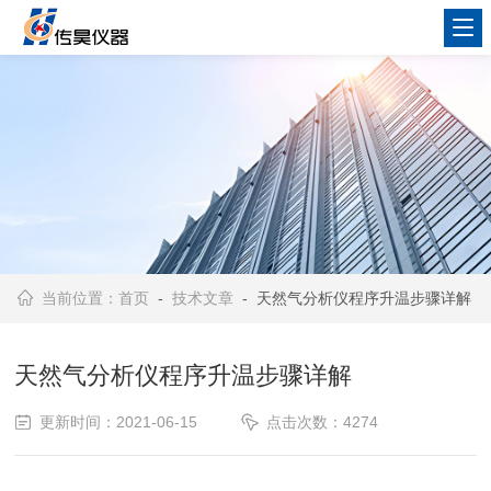
当前位置：
首页
-
技术文章
- 天然气分析仪程序升温步骤详解
天然气分析仪程序升温步骤详解
更新时间：2021-06-15
点击次数：4274