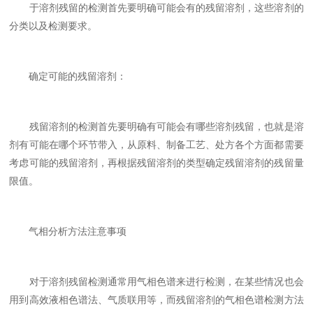
于溶剂残留的检测首先要明确可能会有的残留溶剂，这些溶剂的
分类以及检测要求。
确定可能的残留溶剂：
残留溶剂的检测首先要明确有可能会有哪些溶剂残留，也就是溶
剂有可能在哪个环节带入，从原料、制备工艺、处方各个方面都需要
考虑可能的残留溶剂，再根据残留溶剂的类型确定残留溶剂的残留量
限值。
气相分析方法注意事项
对于溶剂残留检测通常用气相色谱来进行检测，在某些情况也会
用到高效液相色谱法、气质联用等，而残留溶剂的气相色谱检测方法