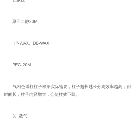
聚乙二醇20M
HP-WAX、DB-WAX、
PEG-20M
气相色谱柱柱子根据实际需要，柱子越长越长分离效率越高，但
时间长，柱子内径增大，会使柱效下降。
3、载气