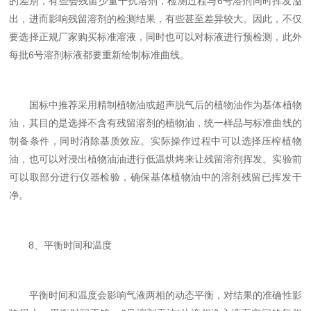
的差别，有些会残留少量干扰溶剂，检测过程与6号溶剂同时挥发溢
出，进而影响残留溶剂的检测结果，有些甚至差异较大。因此，不仅
要选择正规厂家购买标准溶液，同时也可以对标液进行预检测，此外
每批6号溶剂标液都要重新绘制标准曲线。
国标中推荐采用精制植物油或超声脱气后的植物油作为基体植物
油，其目的是选择不含有残留溶剂的植物油，统一样品与标准曲线的
制备条件，同时消除基质效应。实际操作过程中可以选择压榨植物
油，也可以对浸出植物油油进行低温烘烤来让残留溶剂挥发。实验前
可以取部分进行仪器检验，确保基体植物油中的溶剂残留已挥发干
净。
8、平衡时间和温度
平衡时间和温度会影响气液两相的动态平衡，对结果的准确性影