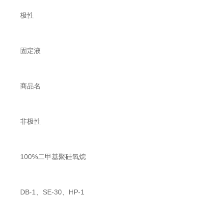
极性
固定液
商品名
非极性
100%二甲基聚硅氧烷
DB-1、SE-30、HP-1