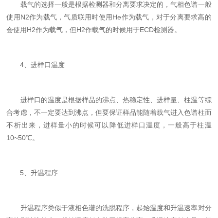
载气的选择一般是根据检测器和分离要求决定的，气相色谱一般
使用N2作为载气，气质联用时使用He作为载气，对于分离要求高的
会使用H2作为载气，但H2作载气的时候用于ECD检测器。
4、进样口温度
进样口的温度是根据样品的沸点、热稳定性、进样量、柱温等综
合考虑，不一定要达到沸点，但要保证样品能随着载气进入色谱柱而
不析出来，进样量小的时候可以降低进样口温度，一般高于柱温
10~50℃。
5、升温程序
升温程序类似于液相色谱的洗脱程序，起始温度和升温速率对分