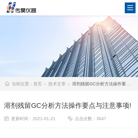
当前位置：
首页
-
技术文章
- 溶剂残留GC分析方法操作要点与注意事项!
溶剂残留GC分析方法操作要点与注意事项!
更新时间：2021-01-21
点击次数：3647